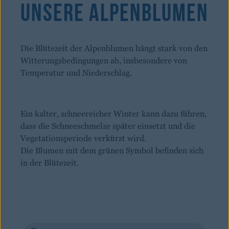
Unsere Alpenblumen
Die Blütezeit der Alpenblumen hängt stark von den
Witterungsbedingungen ab, insbesondere von
Temperatur und Niederschlag.
Ein kalter, schneereicher Winter kann dazu führen,
dass die Schneeschmelze später einsetzt und die
Vegetationsperiode verkürzt wird.
Die Blumen mit dem grünen Symbol befinden sich
in der Blütezeit.