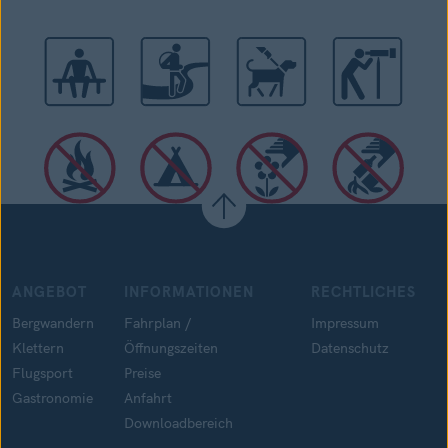
ANGEBOT
INFORMATIONEN
RECHTLICHES
Bergwandern
Fahrplan /
Impressum
Klettern
Öffnungszeiten
Datenschutz
Flugsport
Preise
Gastronomie
Anfahrt
Downloadbereich