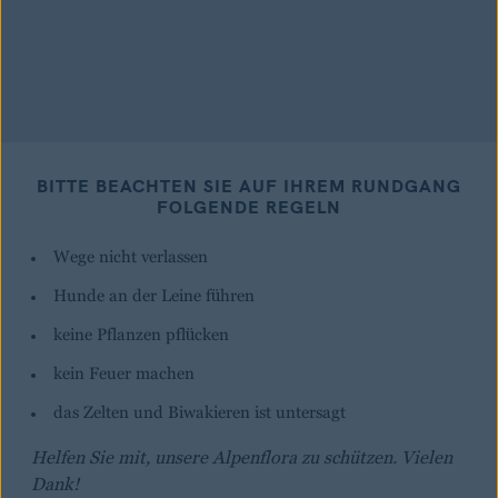
BITTE BEACHTEN SIE AUF IHREM RUNDGANG
FOLGENDE REGELN
Wege nicht verlassen
Hunde an der Leine führen
keine Pflanzen pflücken
kein Feuer machen
das Zelten und Biwakieren ist untersagt
Helfen Sie mit, unsere Alpenflora zu schützen. Vielen
Dank!