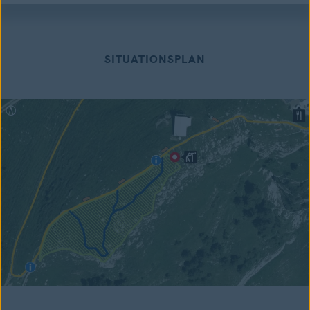
SITUATIONSPLAN