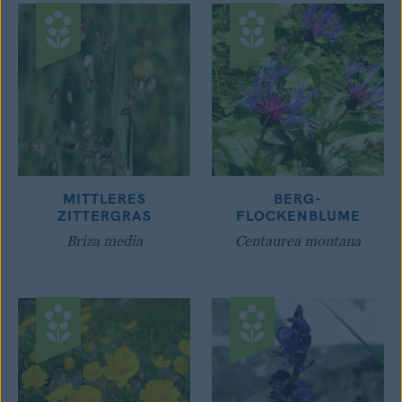
MITTLERES
BERG-
ZITTERGRAS
FLOCKENBLUME
Briza media
Centaurea montana