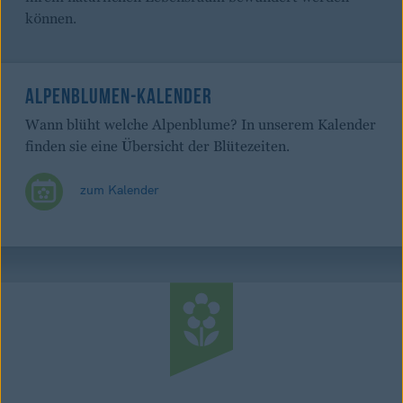
können.
ALPENBLUMEN-KALENDER
Wann blüht welche Alpenblume? In unserem Kalender
finden sie eine Übersicht der Blütezeiten.
zum Kalender