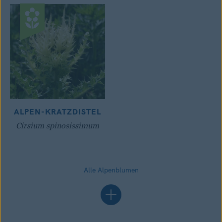
ALPEN-KRATZDISTEL
Cirsium spinosissimum
Alle Alpenblumen