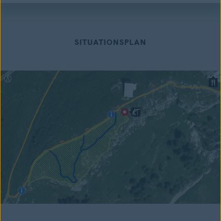
SITUATIONSPLAN