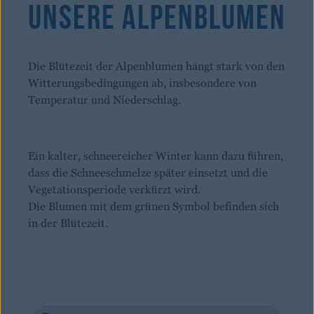
Unsere Alpenblumen
Die Blütezeit der Alpenblumen hängt stark von den
Witterungsbedingungen ab, insbesondere von
Temperatur und Niederschlag.
Ein kalter, schneereicher Winter kann dazu führen,
dass die Schneeschmelze später einsetzt und die
Vegetationsperiode verkürzt wird.
Die Blumen mit dem grünen Symbol befinden sich
in der Blütezeit.