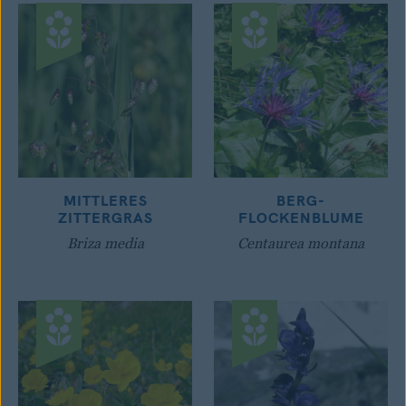
MITTLERES
BERG-
ZITTERGRAS
FLOCKENBLUME
Briza media
Centaurea montana