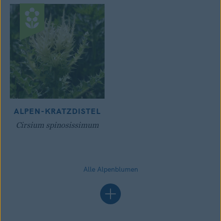
ALPEN-KRATZDISTEL
Cirsium spinosissimum
Alle Alpenblumen