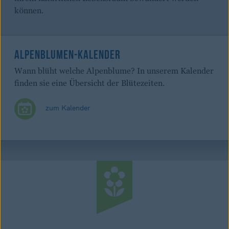
können.
ALPENBLUMEN-KALENDER
Wann blüht welche Alpenblume? In unserem Kalender
finden sie eine Übersicht der Blütezeiten.
zum Kalender