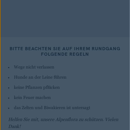
BITTE BEACHTEN SIE AUF IHREM RUNDGANG
FOLGENDE REGELN
Wege nicht verlassen
Hunde an der Leine führen
keine Pflanzen pflücken
kein Feuer machen
das Zelten und Biwakieren ist untersagt
Helfen Sie mit, unsere Alpenflora zu schützen. Vielen
Dank!