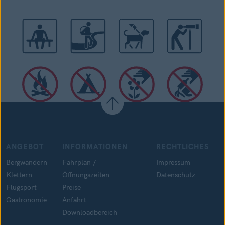
ANGEBOT
INFORMATIONEN
RECHTLICHES
Bergwandern
Fahrplan /
Impressum
Klettern
Öffnungszeiten
Datenschutz
Flugsport
Preise
Gastronomie
Anfahrt
Downloadbereich