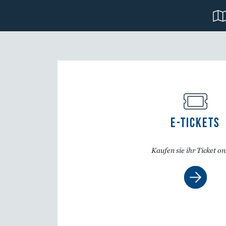
E-TICKETS
Kaufen sie ihr Ticket on