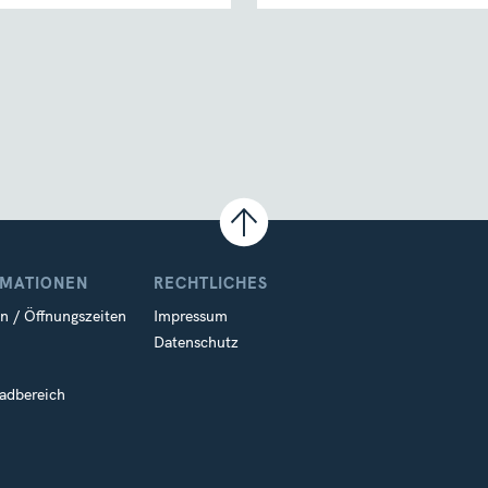
RMATIONEN
RECHTLICHES
n / Öffnungszeiten
Impressum
Datenschutz
adbereich