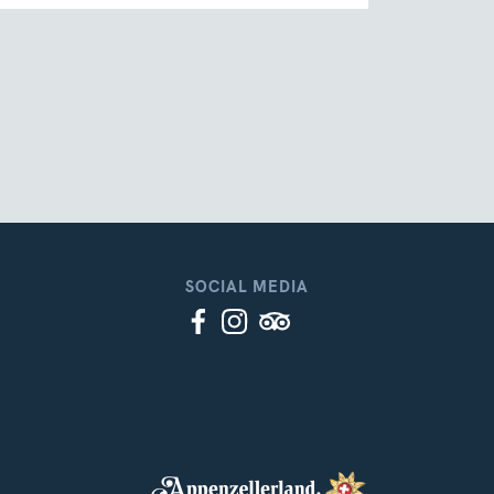
SOCIAL MEDIA