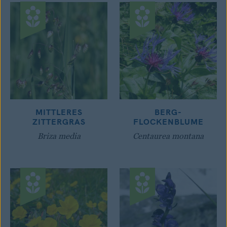
MITTLERES
BERG-
ZITTERGRAS
FLOCKENBLUME
Briza media
Centaurea montana