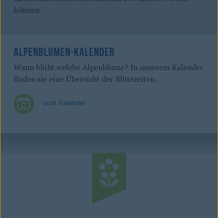
können.
ALPENBLUMEN-KALENDER
Wann blüht welche Alpenblume? In unserem Kalender
finden sie eine Übersicht der Blütezeiten.
zum Kalender