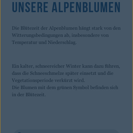
Unsere Alpenblumen
Die Blütezeit der Alpenblumen hängt stark von den
Witterungsbedingungen ab, insbesondere von
Temperatur und Niederschlag.
Ein kalter, schneereicher Winter kann dazu führen,
dass die Schneeschmelze später einsetzt und die
Vegetationsperiode verkürzt wird.
Die Blumen mit dem grünen Symbol befinden sich
in der Blütezeit.