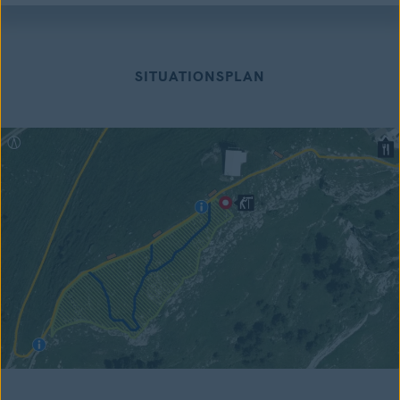
SITUATIONSPLAN