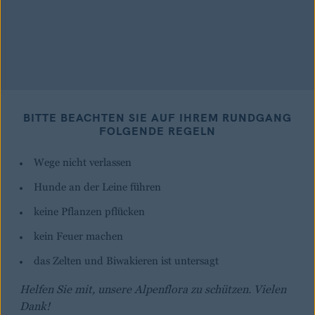
BITTE BEACHTEN SIE AUF IHREM RUNDGANG
FOLGENDE REGELN
Wege nicht verlassen
Hunde an der Leine führen
keine Pflanzen pflücken
kein Feuer machen
das Zelten und Biwakieren ist untersagt
Helfen Sie mit, unsere Alpenflora zu schützen. Vielen
Dank!