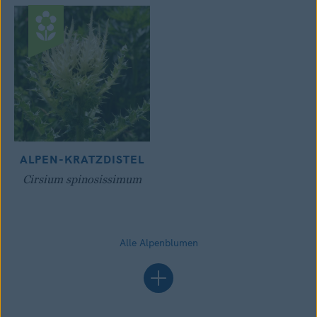
ALPEN-KRATZDISTEL
Cirsium spinosissimum
Alle Alpenblumen