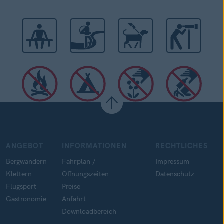
ANGEBOT
INFORMATIONEN
RECHTLICHES
Bergwandern
Fahrplan /
Impressum
Klettern
Öffnungszeiten
Datenschutz
Flugsport
Preise
Gastronomie
Anfahrt
Downloadbereich