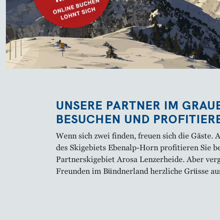
UNSERE PARTNER IM GRA
BESUCHEN UND PROFITIER
Wenn sich zwei finden, freuen sich die Gäste. 
des Skigebiets Ebenalp-Horn profitieren Sie b
Partnerskigebiet Arosa Lenzerheide. Aber verg
Freunden im Bündnerland herzliche Grüsse au