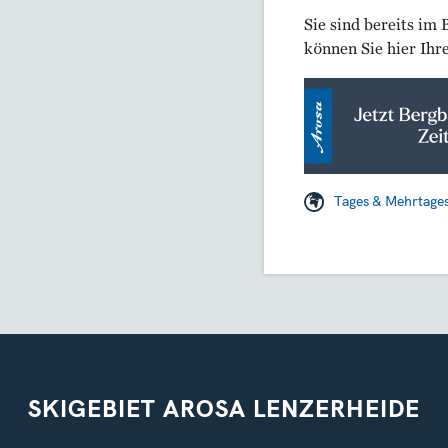
Sie sind bereits im 
können Sie hier Ihr
Tages & Mehrtages
SKIGEBIET AROSA LENZERHEIDE