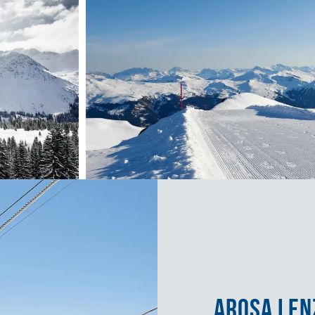
AROSA LEN