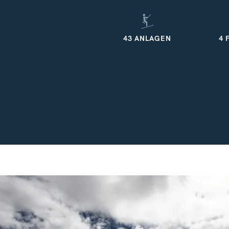
43 ANLAGEN
4 