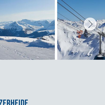
ZERHEIDE