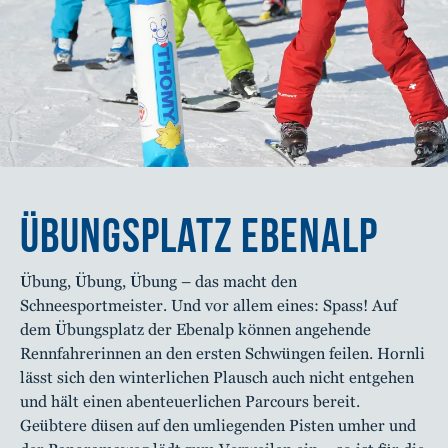
ÜBUNGSPLATZ EBENALP
Übung, Übung, Übung – das macht den
Schneesportmeister. Und vor allem eines: Spass! Auf
dem Übungsplatz der Ebenalp können angehende
Rennfahrerinnen an den ersten Schwüngen feilen. Hornli
lässt sich den winterlichen Plausch auch nicht entgehen
und hält einen abenteuerlichen Parcours bereit.
Geübtere düsen auf den umliegenden Pisten umher und