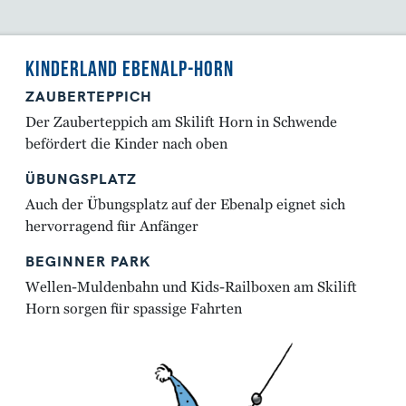
KINDERLAND EBENALP-HORN
ZAUBERTEPPICH
Der Zauberteppich am Skilift Horn in Schwende
befördert die Kinder nach oben
ÜBUNGSPLATZ
Auch der Übungsplatz auf der Ebenalp eignet sich
hervorragend für Anfänger
BEGINNER PARK
Wellen-Muldenbahn und Kids-Railboxen am Skilift
Horn sorgen für spassige Fahrten