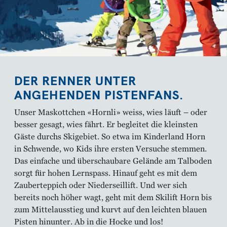
DER RENNER UNTER
ANGEHENDEN PISTENFANS.
Unser Maskottchen «Hornli» weiss, wies läuft – oder
besser gesagt, wies fährt. Er begleitet die kleinsten
Gäste durchs Skigebiet. So etwa im Kinderland Horn
in Schwende, wo Kids ihre ersten Versuche stemmen.
Das einfache und überschaubare Gelände am Talboden
sorgt für hohen Lernspass. Hinauf geht es mit dem
Zauberteppich oder Niederseillift. Und wer sich
bereits noch höher wagt, geht mit dem Skilift Horn bis
zum Mittelausstieg und kurvt auf den leichten blauen
Pisten hinunter. Ab in die Hocke und los!