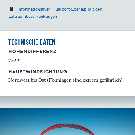
Informationsflyer Flugsport Ebenalp mit den
Luftraumbeschränkungen
TECHNISCHE DATEN
HÖHENDIFFERENZ
770m
HAUPTWINDRICHTUNG
Nordwest bis Ost (Föhnlagen sind extrem gefährlich)