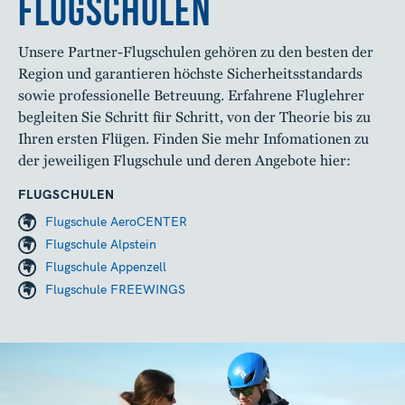
FLUGSCHULEN
Unsere Partner-Flugschulen gehören zu den besten der
Region und garantieren höchste Sicherheitsstandards
sowie professionelle Betreuung. Erfahrene Fluglehrer
begleiten Sie Schritt für Schritt, von der Theorie bis zu
Ihren ersten Flügen. Finden Sie mehr Infomationen zu
der jeweiligen Flugschule und deren Angebote hier:
FLUGSCHULEN
Flugschule AeroCENTER
Flugschule Alpstein
Flugschule Appenzell
Flugschule FREEWINGS