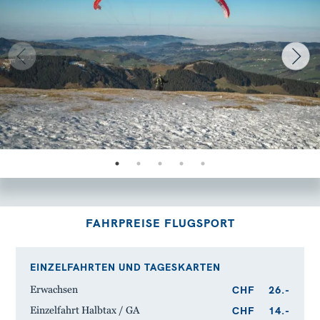
FAHRPREISE FLUGSPORT
EINZELFAHRTEN UND TAGESKARTEN
CHF
26.-
Erwachsen
CHF
14.-
Einzelfahrt Halbtax / GA