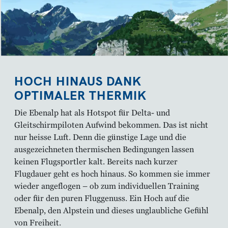
HOCH HINAUS DANK
OPTIMALER THERMIK
Die Ebenalp hat als Hotspot für Delta- und
Gleitschirmpiloten Aufwind bekommen. Das ist nicht
nur heisse Luft. Denn die günstige Lage und die
ausgezeichneten thermischen Bedingungen lassen
keinen Flugsportler kalt. Bereits nach kurzer
Flugdauer geht es hoch hinaus. So kommen sie immer
wieder angeflogen – ob zum individuellen Training
oder für den puren Fluggenuss. Ein Hoch auf die
Ebenalp, den Alpstein und dieses unglaubliche Gefühl
von Freiheit.