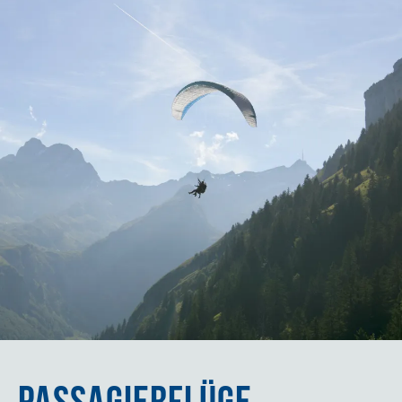
PASSAGIERFLÜGE