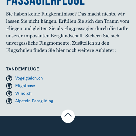
Sie haben keine Flugkenntnisse? Das macht nichts, wir
lassen Sie nicht hängen. Erfüllen Sie sich den Traum vom
Fliegen und gleiten Sie als Flugpassagier durch die Lüfte
unserer imposanten Berglandschaft. Sichern Sie sich
unvergessliche Flugmomente. Zusätzlich zu den
Flugschulen finden Sie hier noch weitere Anbieter:
TANDEMFLÜGE
Vogelgleich.ch
Flightbase
Wind.ch
Alpstein Paragliding