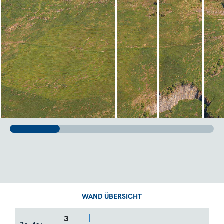
WAND ÜBERSICHT
3