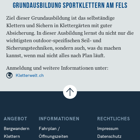
Grundausbildung Sportklettern am Fels
Ziel dieser Grundausbildung ist das selbständige
Klettern und Sichern in Klettergärten mit guter
Absicherung. In dieser Ausbildung lernst du nicht nur die
wichtigsten outdoor-spezifischen Seil- und
Sicherungstechniken, sondern auch, was du machen
kannst, wenn mal nicht alles nach Plan läuft.
Anmeldung und weitere Informationen unter:
Kletterwelt.ch
ANGEBOT
INFORMATIONEN
RECHTLICHES
Bergwandern
Fahrplan /
Impressum
Klettern
Öffnungszeiten
Datenschutz