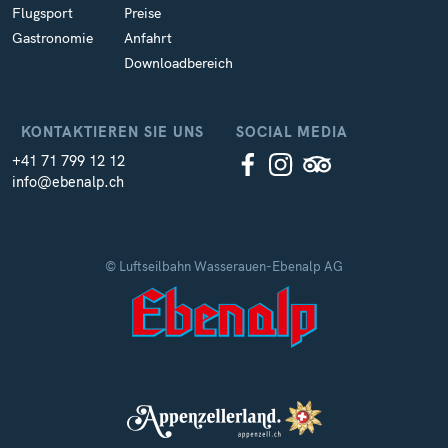
Flugsport
Preise
Gastronomie
Anfahrt
Downloadbereich
KONTAKTIEREN SIE UNS
SOCIAL MEDIA
+41 71 799 12 12
info@ebenalp.ch
© Luftseilbahn Wasserauen-Ebenalp AG