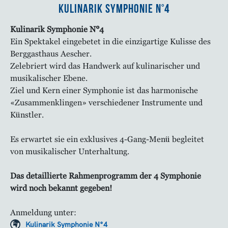
Kulinarik Symphonie N°4
Kulinarik Symphonie N°4
Ein Spektakel eingebetet in die einzigartige Kulisse des
Berggasthaus Aescher.
Zelebriert wird das Handwerk auf kulinarischer und
musikalischer Ebene.
Ziel und Kern einer Symphonie ist das harmonische
«Zusammenklingen» verschiedener Instrumente und
Künstler.
Es erwartet sie ein exklusives 4-Gang-Menü begleitet
von musikalischer Unterhaltung.
Das detaillierte Rahmenprogramm der 4 Symphonie
wird noch bekannt gegeben!
Anmeldung unter:
Kulinarik Symphonie N°4