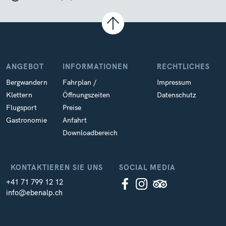
ANGEBOT
INFORMATIONEN
RECHTLICHES
Bergwandern
Fahrplan /
Impressum
Klettern
Öffnungszeiten
Datenschutz
Flugsport
Preise
Gastronomie
Anfahrt
Downloadbereich
KONTAKTIEREN SIE UNS
SOCIAL MEDIA
+41 71 799 12 12
info@ebenalp.ch