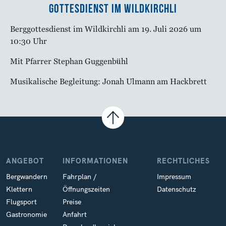
Gottesdienst im Wildkirchli
Berggottesdienst im Wildkirchli am 19. Juli 2026 um
10:30 Uhr
Mit Pfarrer Stephan Guggenbühl
Musikalische Begleitung: Jonah Ulmann am Hackbrett
ANGEBOT
INFORMATIONEN
RECHTLICHES
Bergwandern
Fahrplan /
Impressum
Klettern
Öffnungszeiten
Datenschutz
Flugsport
Preise
Gastronomie
Anfahrt