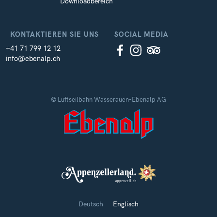
Downloadbereich
KONTAKTIEREN SIE UNS
SOCIAL MEDIA
+41 71 799 12 12
info@ebenalp.ch
© Luftseilbahn Wasserauen-Ebenalp AG
Deutsch
Englisch