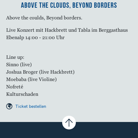
Above the clouds, beyond borders
Above the coulds, Beyond borders.
Live Konzert mit Hackbrett und Tabla im Berggasthaus
Ebenalp 14:00 - 21:00 Uhr
Line up:
Sinno (live)
Joshua Broger (live Hackbrett)
Moebaba (live Violine)
Nofreté
Kulturschaden
Ticket bestellen