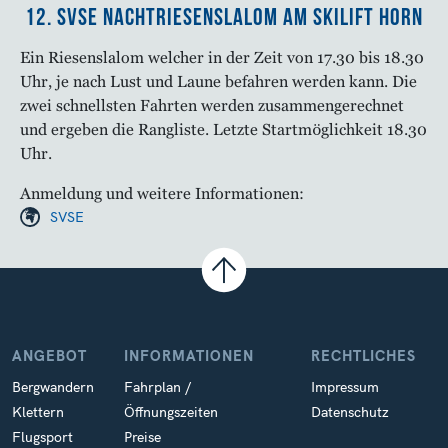
12. SVSE Nachtriesenslalom am Skilift Horn
Ein Riesenslalom welcher in der Zeit von 17.30 bis 18.30
Uhr, je nach Lust und Laune befahren werden kann. Die
zwei schnellsten Fahrten werden zusammengerechnet
und ergeben die Rangliste. Letzte Startmöglichkeit 18.30
Uhr.
Anmeldung und weitere Informationen:
SVSE
ANGEBOT
INFORMATIONEN
RECHTLICHES
Bergwandern
Fahrplan /
Impressum
Klettern
Öffnungszeiten
Datenschutz
Flugsport
Preise