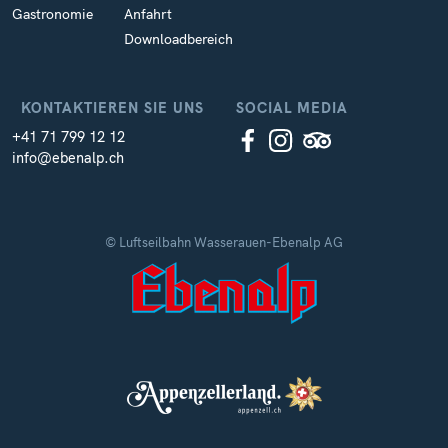
Gastronomie
Anfahrt
Downloadbereich
KONTAKTIEREN SIE UNS
SOCIAL MEDIA
+41 71 799 12 12
info@ebenalp.ch
© Luftseilbahn Wasserauen-Ebenalp AG